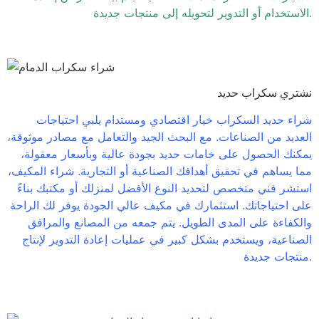
الاستخدام أو التدوير لتحويله إلى منتجات جديدة.
نشتري سكراب حديد
شراء حديد السكراب خيار اقتصادي ومستدام يلبي احتياجات
العديد من الصناعات. مع البحث الجيد والتعامل مع مصادر موثوقة،
يمكنك الحصول على خامات حديد بجودة عالية وبأسعار معقولة،
مما يساهم في تحقيق أهدافك الصناعية أو التجارية. شراء المكيف،
استشر فني متخصص لتحديد النوع الأفضل لمنزلك أو مكتبك بناءً
على احتياجاتك. استثمارك في مكيف عالي الجودة يوفر لك الراحة
والكفاءة على المدى الطويل. يتم جمعه من المصانع والمرافق
الصناعية، ويستخدم بشكل كبير في عمليات إعادة التدوير لإنتاج
منتجات جديدة.