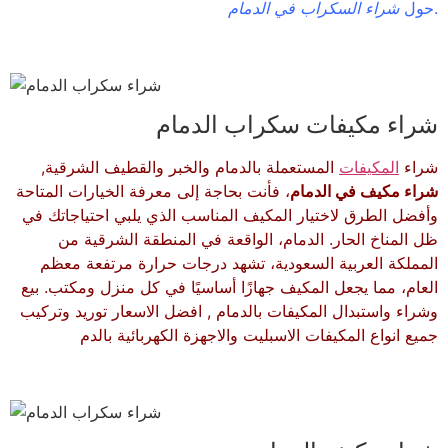
.
حول
شراء السكراب في الدمام
شراء مكيفات سكراب الدمام
شراء
المكيفات
المستعملة بالدمام والخبر والقطيف الشرقية,
شراء مكيف في الدمام
، فأنت بحاجة إلى معرفة الخيارات المتاحة
وأفضل الطرق لاختيار المكيف المناسب الذي يلبي احتياجاتك في
ظل المناخ الحار. الدمام، الواقعة في المنطقة الشرقية من
المملكة العربية السعودية، تشهد درجات حرارة مرتفعة معظم
العام، مما يجعل المكيف جهازًا أساسيًا في كل منزل ومكتب. بيع
وشراء واستبدال المكيفات بالدمام , افضل الاسعار توريد وتركيب
جميع انواع المكيفات الاسبليت والاجهزة الكهربائية بالدم