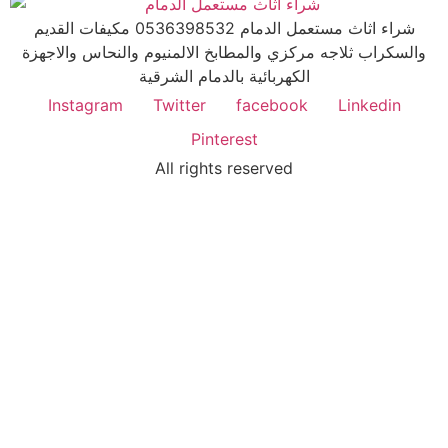
شراء اثاث مستعمل الدمام 0536398532 مكيفات القديم
والسكراب ثلاجه مركزي والمطابخ الالمنيوم والنحاس والاجهزة
الكهربائية بالدمام الشرقية
Instagram
Twitter
facebook
Linkedin
Pinterest
All rights reserved