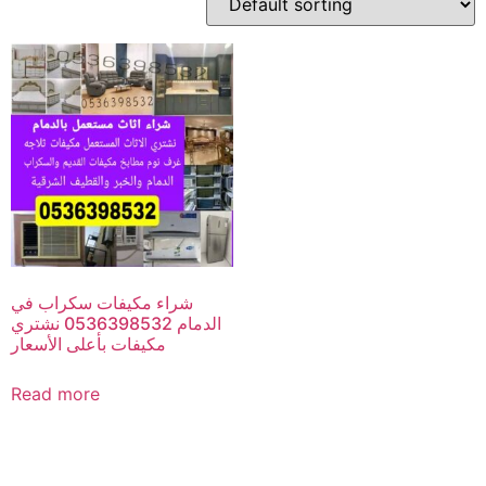
شراء مكيفات سكراب في
الدمام 0536398532 نشتري
مكيفات بأعلى الأسعار
Read more