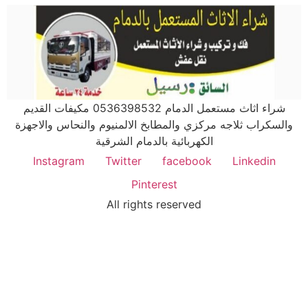
شراء اثاث مستعمل الدمام 0536398532 مكيفات القديم
والسكراب ثلاجه مركزي والمطابخ الالمنيوم والنحاس والاجهزة
الكهربائية بالدمام الشرقية
Instagram
Twitter
facebook
Linkedin
Pinterest
All rights reserved