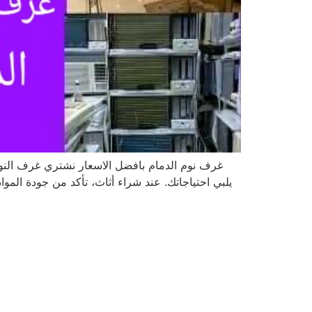
غرف نوم الدمام بافضل الاسعار نشتري غرف النوم،
يلبي احتياجاتك. عند شراء أثاث، تأكد من جودة المو