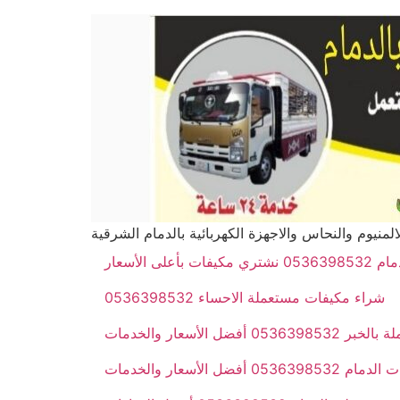
ى الأسعار
شراء مكيفات مستعملة الاحساء 0536398532
ضل الأسعار والخدمات
05363985 أفضل الأسعار والخدمات