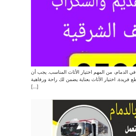
ي الدمام، من المهم اختيار الأثاث المناسب. يجب أن
 فريدة. اختيار الأثاث بعناية يضمن لك راحة ورفاهية
[…]